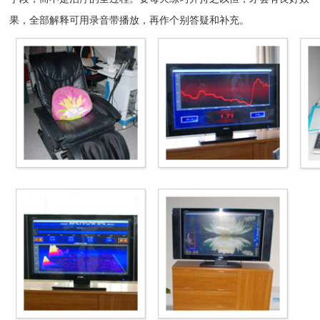
果，全部解释可用录音带播放，再作个别答疑和补充。