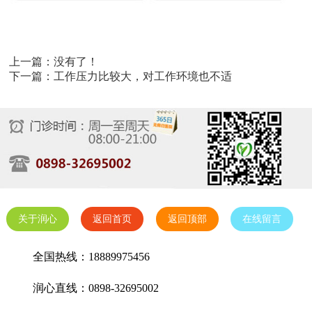
上一篇：没有了！
下一篇：
工作压力比较大，对工作环境也不适
关于润心
返回首页
返回顶部
在线留言
全国热线：18889975456
润心直线：0898-32695002